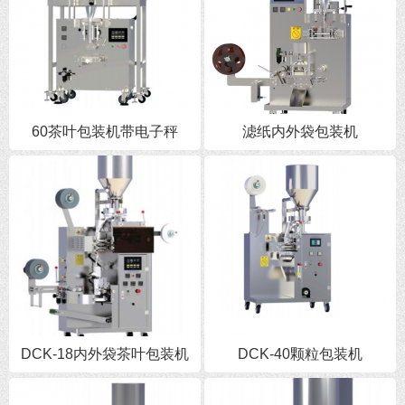
60茶叶包装机带电子秤
滤纸内外袋包装机
DCK-18内外袋茶叶包装机
DCK-40颗粒包装机