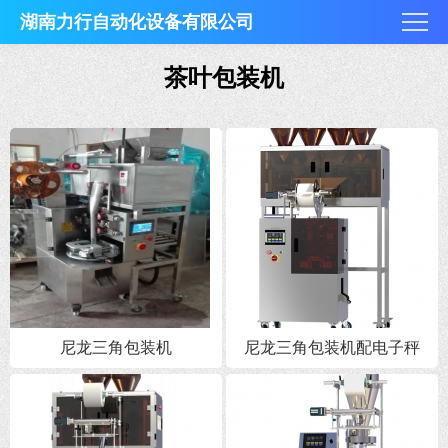
湖南力行自动化设备有限公司
茶叶包装机
尼龙三角包装机
尼龙三角包装机配电子秤