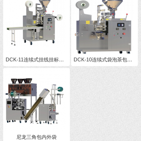
DCK-11连续式挂线挂标袋泡茶包装机
DCK-10连续式袋泡茶包装机
尼龙三角包内外袋