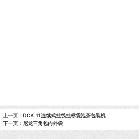
上一页：
DCK-11连续式挂线挂标袋泡茶包装机
下一页：
尼龙三角包内外袋