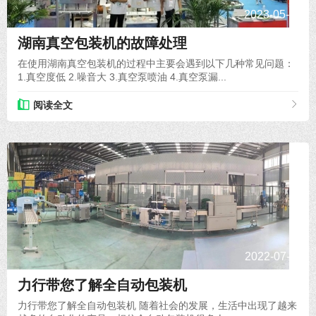
2023-05-24
湖南真空包装机的故障处理
在使用湖南真空包装机的过程中主要会遇到以下几种常见问题：
1.真空度低 2.噪音大 3.真空泵喷油 4.真空泵漏...
阅读全文
2022-07-11
力行带您了解全自动包装机
力行带您了解全自动包装机 随着社会的发展，生活中出现了越来