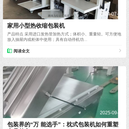
2024-07-24
家用小型热收缩包装机
产品特点 采用进口发热管加热方式；体积小、重量轻。可方便地
放入抽屉内或柜体中使用；具有自动停机功...
阅读全文
2025-09-11
包装界的“万 能选手”：枕式包装机如何重塑