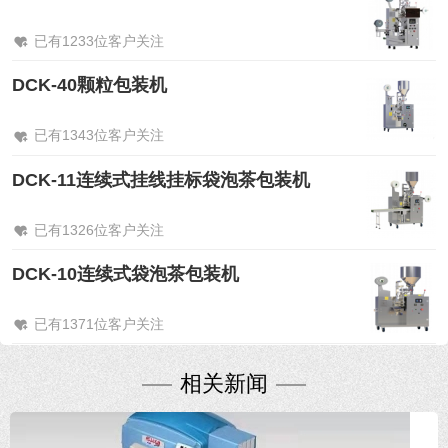
已有1233位客户关注
DCK-40颗粒包装机
已有1343位客户关注
DCK-11连续式挂线挂标袋泡茶包装机
已有1326位客户关注
DCK-10连续式袋泡茶包装机
已有1371位客户关注
相关新闻