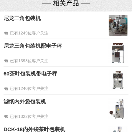
相关产品
尼龙三角包装机
已有1249位客户关注
尼龙三角包装机配电子秤
已有1393位客户关注
60茶叶包装机带电子秤
已有1240位客户关注
滤纸内外袋包装机
已有1322位客户关注
DCK-18内外袋茶叶包装机