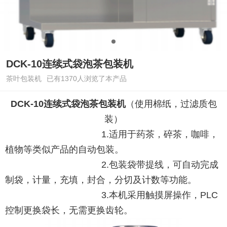
DCK-10连续式袋泡茶包装机
茶叶包装机
已有1370人浏览了本产品
DCK-10连续式袋泡茶包装机
（使用棉纸，过滤质包
装）
1.适用于药茶，碎茶，咖啡，
植物等类似产品的自动包装。
2.包装袋带提线，可自动完成
制袋，计量，充填，封合，分切及计数等功能。
3.本机采用触摸屏操作，PLC
控制更换袋长，无需更换齿轮。