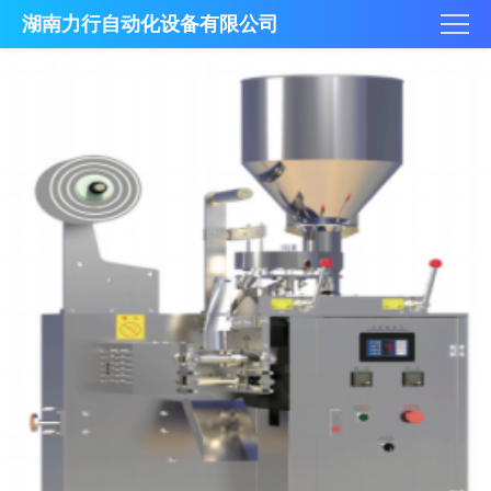
湖南力行自动化设备有限公司