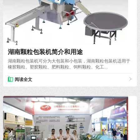
2023-03-18
湖南颗粒包装机简介和用途
湖南颗粒包装机可分为大包装和小包装，湖南颗粒包装机适用于
橡胶颗粒、塑胶颗粒、肥料颗粒、饲料颗粒、化工...
阅读全文