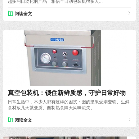
越多的自动化的产品，相信全自动包装机很多人...
阅读全文
2026-06-02
真空包装机：锁住新鲜质感，守护日常好物
日常生活中，不少人都有这样的困扰：囤的坚果受潮变软、生鲜
食材放几天就变质、自制熟食隔天风味流失、...
阅读全文