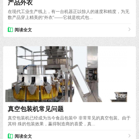
产品外衣
在现代工业生产线上，有一台机器正以惊人的速度和精度，为无
数产品穿上精美的“外衣”——它就是枕式包...
阅读全文
2024-06-14
真空包装机常见问题
真空包装机已经成为当今食品包装中 非常常见的真空包装。由于
其特 殊的包装效果，赢得制造商的喜爱，真...
阅读全文