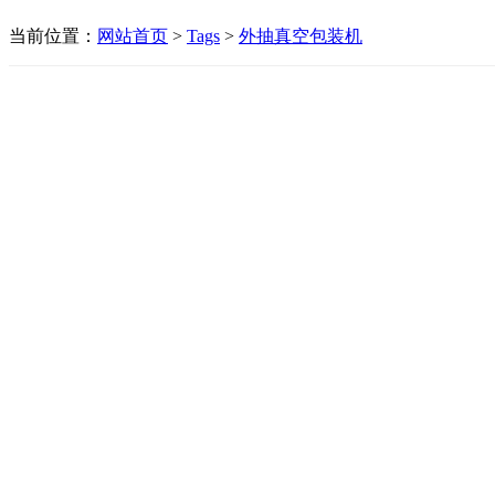
当前位置：
网站首页
>
Tags
>
外抽真空包装机